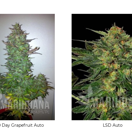
 Day Grapefruit Auto
LSD Auto