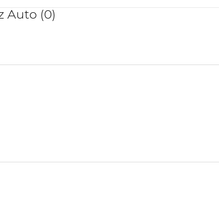
z Auto (0)