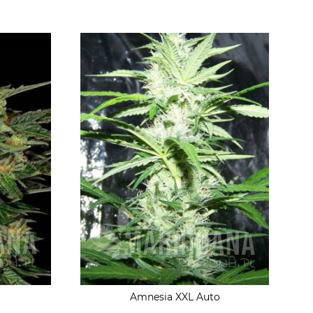
Amnesia XXL Auto