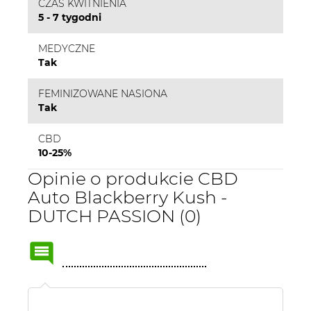
CZAS KWITNIENIA
5 - 7 tygodni
MEDYCZNE
Tak
FEMINIZOWANE NASIONA
Tak
CBD
10-25%
Opinie o produkcie CBD
Auto Blackberry Kush -
DUTCH PASSION (0)
Name