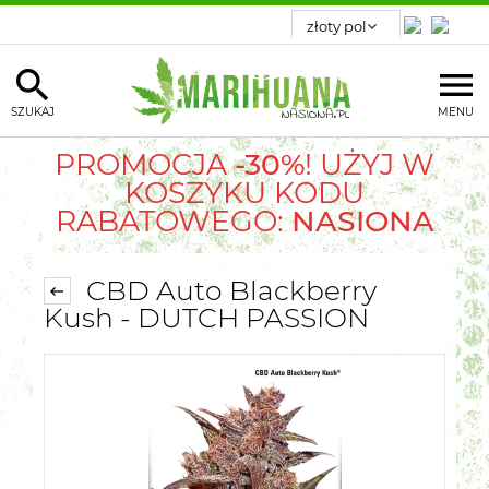
SZUKAJ
MENU
PROMOCJA
-30%
! UŻYJ W
KOSZYKU KODU
RABATOWEGO:
NASIONA
CBD Auto Blackberry
Kush - DUTCH PASSION