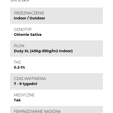
PRZEZNACZENIE
Indoor / Outdoor
GENOTYP
Głównie Sativa
PLON
Duży XL (450g-550g/m2 Indoor)
THC
0.2-1%
CZAS KWITNIENIA
7 - 9 tygodni
MEDYCZNE
Tak
FEMINIZOWANE NASIONA