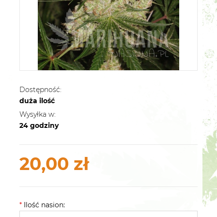
Dostępność:
duża ilość
Wysyłka w:
24 godziny
20,00 zł
*
Ilość nasion: