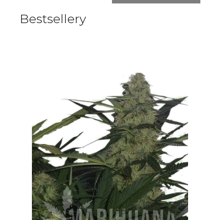
Bestsellery