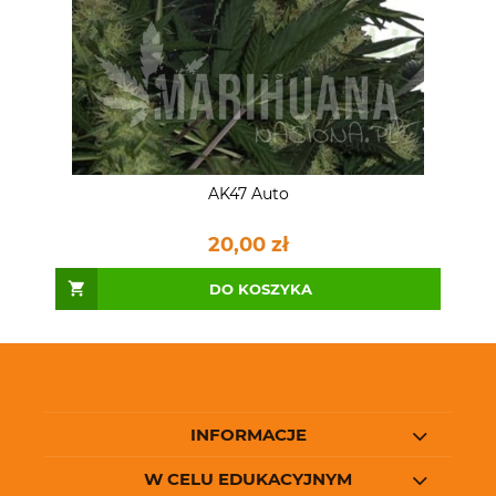
AK47 Auto
20,00 zł
DO KOSZYKA
INFORMACJE
W CELU EDUKACYJNYM