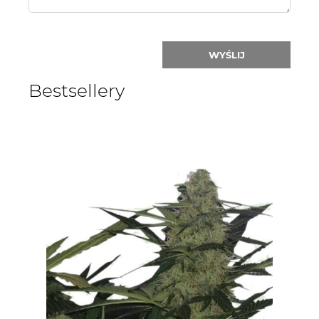
WYŚLIJ
Bestsellery