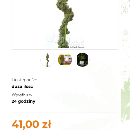
Dostępność:
duża ilość
Wysyłka w:
24 godziny
41,00 zł