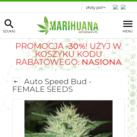
SZUKAJ
MENU
PROMOCJA
-30%
! UŻYJ W
KOSZYKU KODU
RABATOWEGO:
NASIONA
Auto Speed Bud -
FEMALE SEEDS