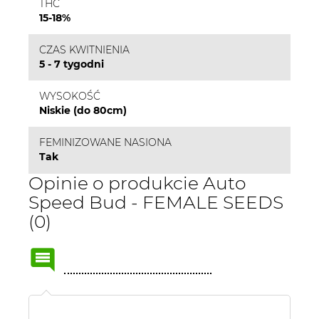
THC
15-18%
CZAS KWITNIENIA
5 - 7 tygodni
WYSOKOŚĆ
Niskie (do 80cm)
FEMINIZOWANE NASIONA
Tak
Opinie o produkcie Auto
Speed Bud - FEMALE SEEDS
(0)
Name