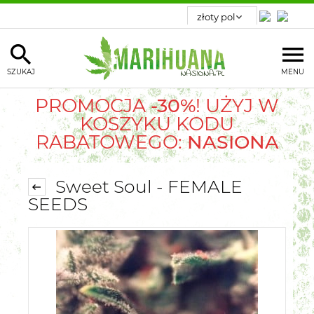
SZUKAJ
MENU
PROMOCJA
-30%
! UŻYJ W
KOSZYKU KODU
RABATOWEGO:
NASIONA
Sweet Soul - FEMALE
SEEDS