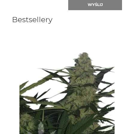
WYŚLIJ
Bestsellery