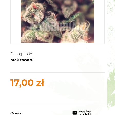
Dostępność:
brak towaru
17,00 zł
zapytaj o
Ocena:
produkt