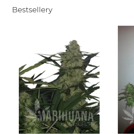
Bestsellery