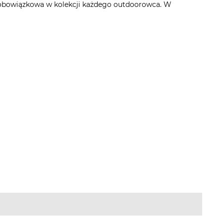
nie obowiązkowa w kolekcji każdego outdoorowca. W