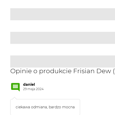
Opinie o produkcie Frisian Dew (
daniel
29 maja 2024
ciekawa odmiana, bardzo mocna