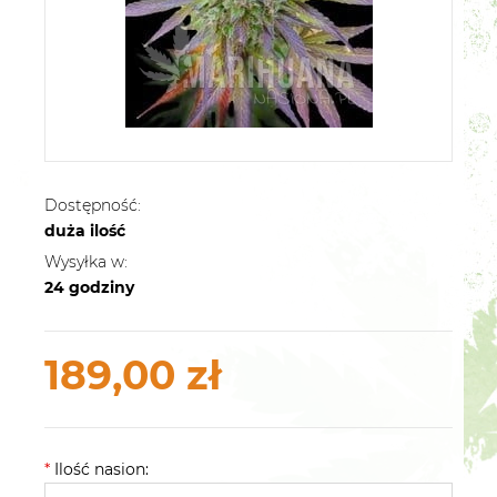
Dostępność:
duża ilość
Wysyłka w:
24 godziny
189,00 zł
*
Ilość nasion: