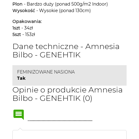
Plon
- Bardzo duży (ponad 500g/m2 Indoor)
Wysokość
- Wysokie (ponad 130cm)
Opakowania:
1szt
- 34zł
5szt
- 153zł
Dane techniczne - Amnesia
Bilbo - GENEHTIK
FEMINIZOWANE NASIONA
Tak
Opinie o produkcie Amnesia
Bilbo - GENEHTIK (0)