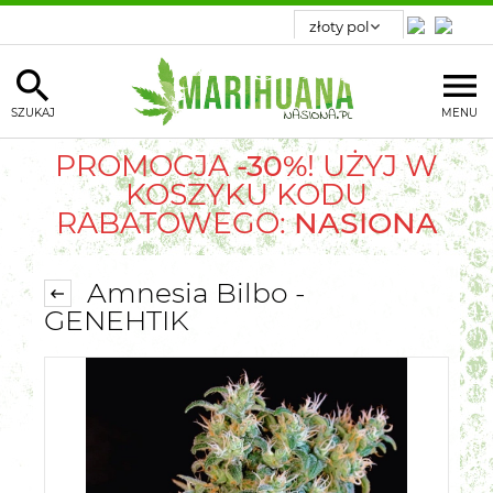
SZUKAJ
MENU
PROMOCJA
-30%
! UŻYJ W
KOSZYKU KODU
RABATOWEGO:
NASIONA
Amnesia Bilbo -
GENEHTIK