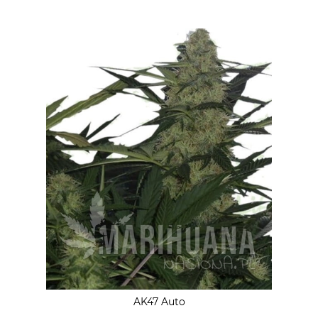
AK47 Auto