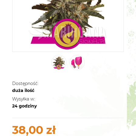
Dostępność:
duża ilość
Wysyłka w:
24 godziny
38,00 zł