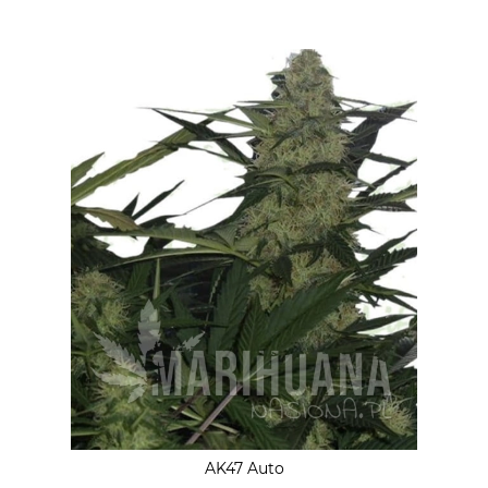
AK47 Auto