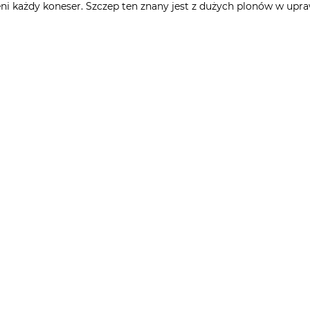
i każdy koneser. Szczep ten znany jest z dużych plonów w upraw