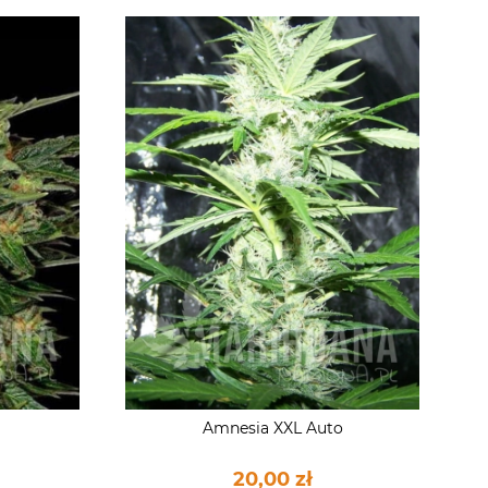
Amnesia XXL Auto
20,00 zł