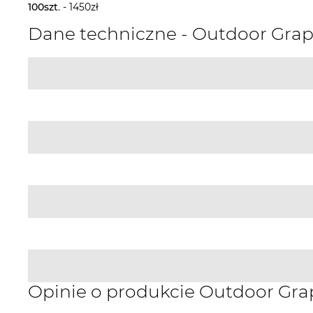
100szt
. - 1450zł
Dane techniczne - Outdoor Grap
Opinie o produkcie Outdoor Grap