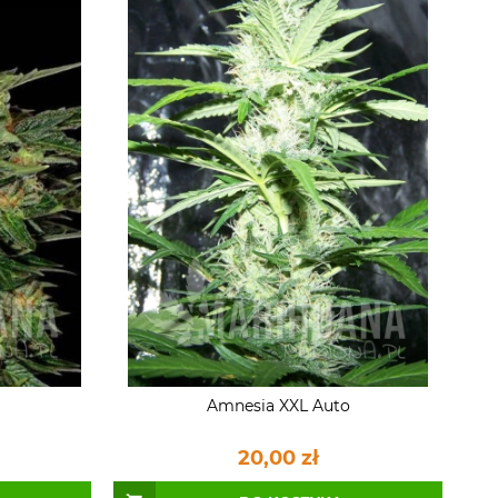
Amnesia XXL Auto
20,00 zł