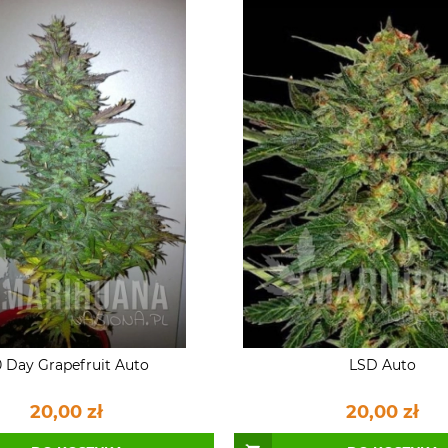
 Day Grapefruit Auto
LSD Auto
20,00 zł
20,00 zł