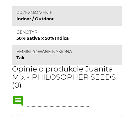
PRZEZNACZENIE
Indoor / Outdoor
GENOTYP
50% Sativa x 50% Indica
FEMINIZOWANE NASIONA
Tak
Opinie o produkcie Juanita
Mix - PHILOSOPHER SEEDS
(0)
Name