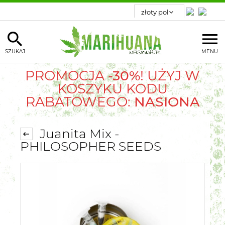
SZUKAJ
MENU
PROMOCJA
-30%
! UŻYJ W
KOSZYKU KODU
RABATOWEGO:
NASIONA
Juanita Mix -
PHILOSOPHER SEEDS