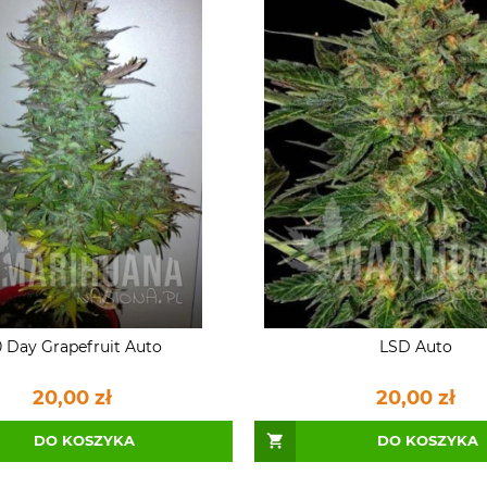
 Day Grapefruit Auto
LSD Auto
20,00 zł
20,00 zł
DO KOSZYKA
DO KOSZYKA