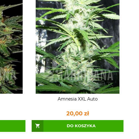
Amnesia XXL Auto
20,00 zł
DO KOSZYKA