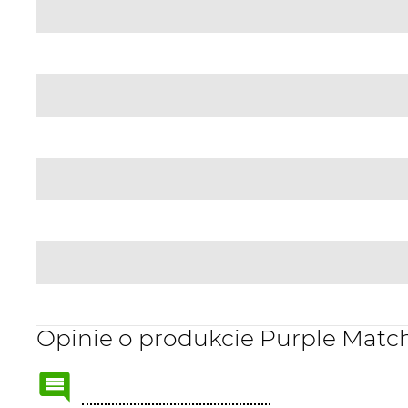
Opinie o produkcie Purple Mat