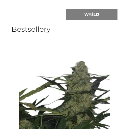
WYŚLIJ
Bestsellery