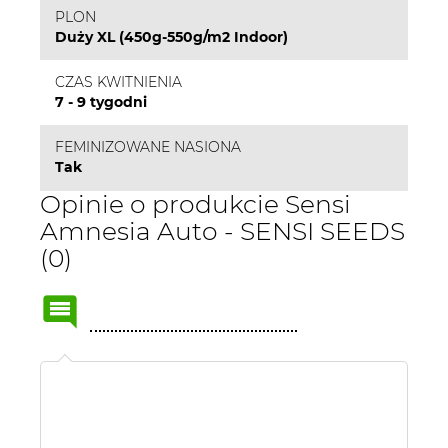
PLON
Duży XL (450g-550g/m2 Indoor)
CZAS KWITNIENIA
7 - 9 tygodni
FEMINIZOWANE NASIONA
Tak
Opinie o produkcie Sensi
Amnesia Auto - SENSI SEEDS
(0)
Name
or