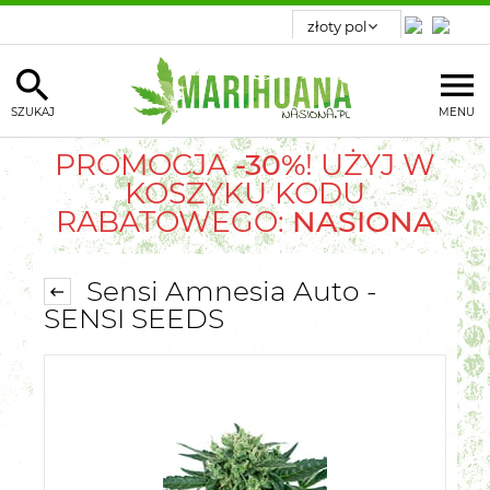
SZUKAJ
MENU
PROMOCJA
-30%
! UŻYJ W
KOSZYKU KODU
RABATOWEGO:
NASIONA
Sensi Amnesia Auto -
SENSI SEEDS