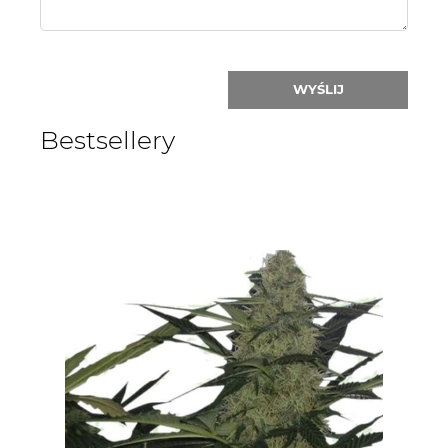
WYŚLIJ
Bestsellery