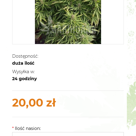
Dostępność:
duża ilość
Wysyłka w:
24 godziny
20,00 zł
*
Ilość nasion: