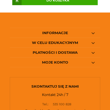
DO KOSZYKA
INFORMACJE
W CELU EDUKACYJNYM
PŁATNOŚCI I DOSTAWA
MOJE KONTO
SKONTAKTUJ SIĘ Z NAMI
Kontakt 24h / 7
Tel.:
535 100 828