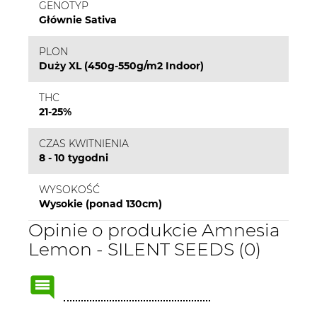
GENOTYP
Głównie Sativa
PLON
Duży XL (450g-550g/m2 Indoor)
THC
21-25%
CZAS KWITNIENIA
8 - 10 tygodni
WYSOKOŚĆ
Wysokie (ponad 130cm)
Opinie o produkcie Amnesia
Lemon - SILENT SEEDS (0)