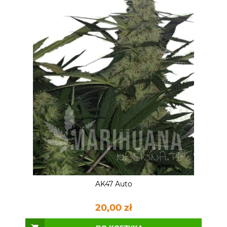
AK47 Auto
20,00 zł