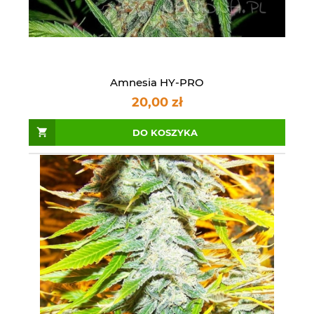
Amnesia HY-PRO
20,00 zł
DO KOSZYKA