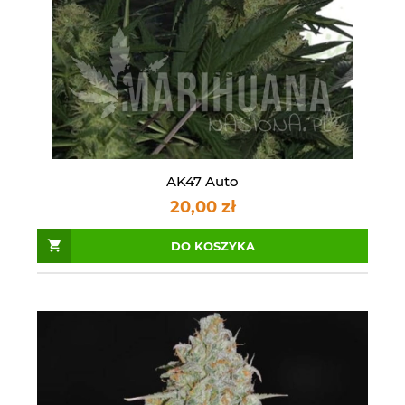
AK47 Auto
20,00 zł
DO KOSZYKA