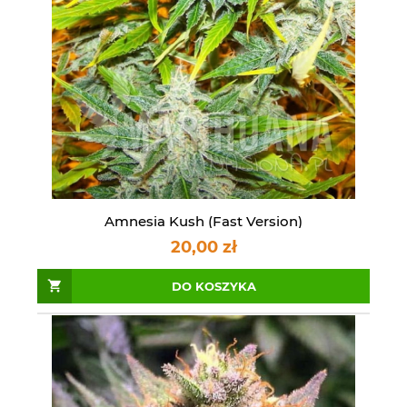
Amnesia Kush (Fast Version)
20,00 zł
DO KOSZYKA