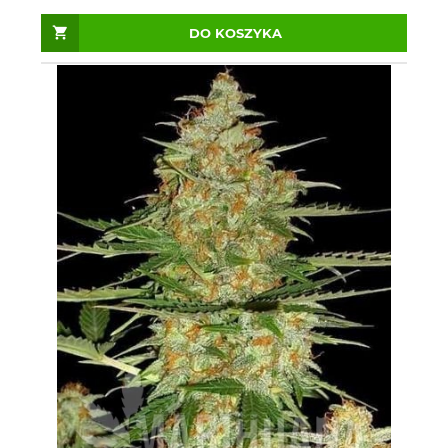
DO KOSZYKA