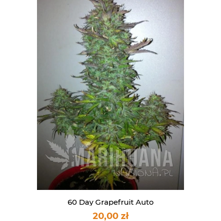
60 Day Grapefruit Auto
20,00 zł