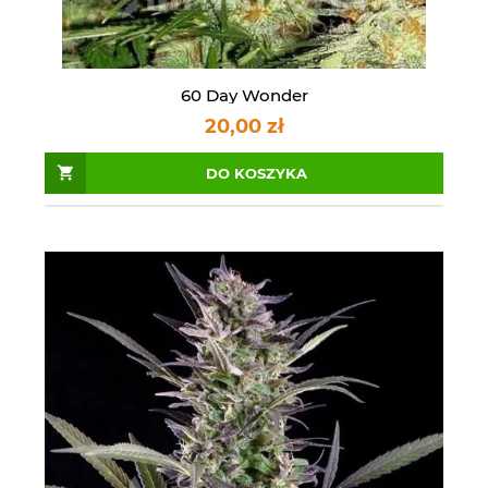
60 Day Wonder
20,00 zł
DO KOSZYKA