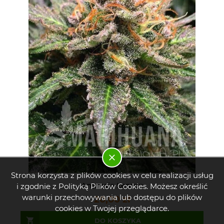
Strona korzysta z plików cookies w celu realizacji usług
Amnesia Lemon
i zgodnie z Polityką Plików Cookies. Możesz określić
warunki przechowywania lub dostępu do plików
20,00 zł
cookies w Twojej przeglądarce.
DO KOSZYKA