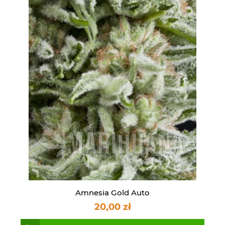
Amnesia Gold Auto
20,00 zł