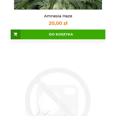
Amnesia Haze
20,00 zł
DO KOSZYKA