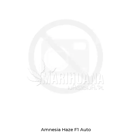
Amnesia Haze F1 Auto