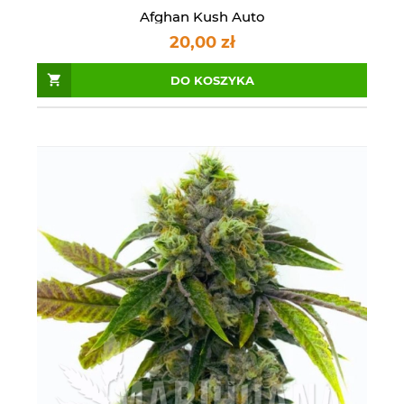
Afghan Kush Auto
20,00 zł
DO KOSZYKA