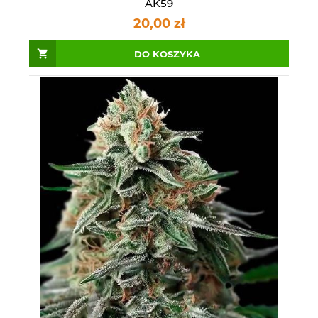
AK59
20,00 zł
DO KOSZYKA