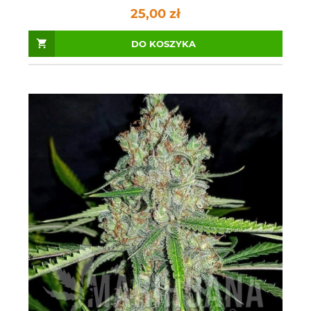
25,00 zł
DO KOSZYKA