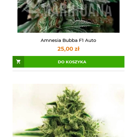
Amnesia Bubba F1 Auto
25,00 zł
DO KOSZYKA