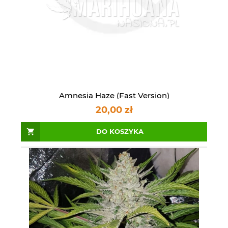
Amnesia Haze (Fast Version)
20,00 zł
DO KOSZYKA