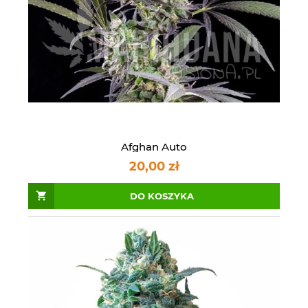
Afghan Auto
20,00 zł
DO KOSZYKA