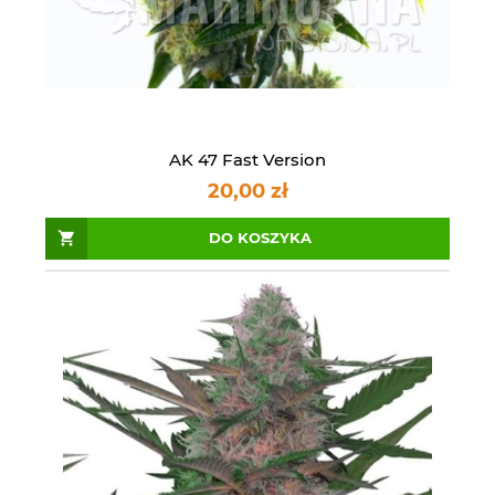
AK 47 Fast Version
20,00 zł
DO KOSZYKA