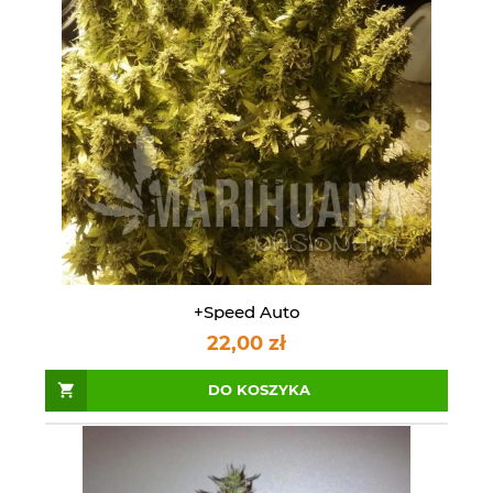
+Speed Auto
22,00 zł
DO KOSZYKA