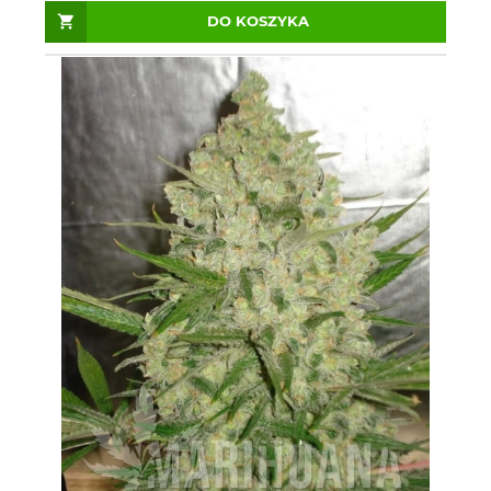
DO KOSZYKA