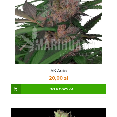
AK Auto
20,00 zł
DO KOSZYKA