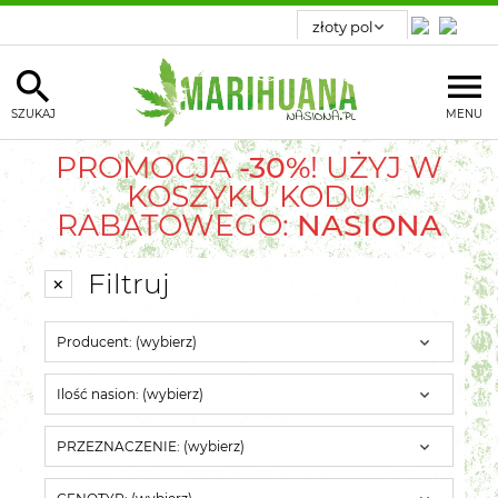
SZUKAJ
MENU
PROMOCJA
-30%
! UŻYJ W
KOSZYKU KODU
RABATOWEGO:
NASIONA
Filtruj
Producent: (wybierz)
Ilość nasion: (wybierz)
PRZEZNACZENIE: (wybierz)