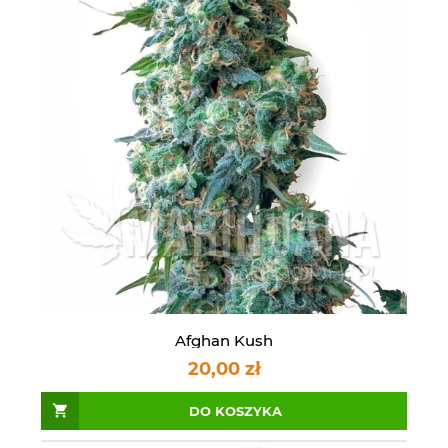
Afghan Kush
20,00 zł
DO KOSZYKA