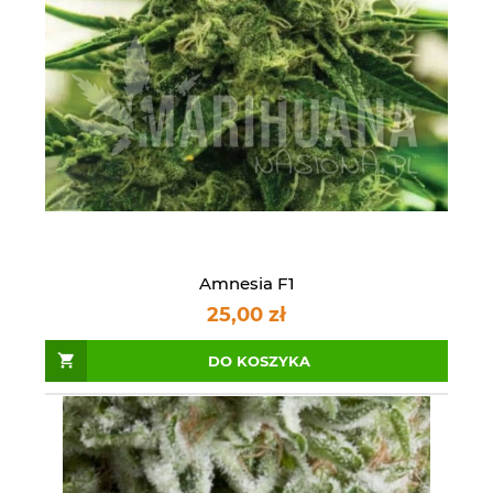
Amnesia F1
25,00 zł
DO KOSZYKA