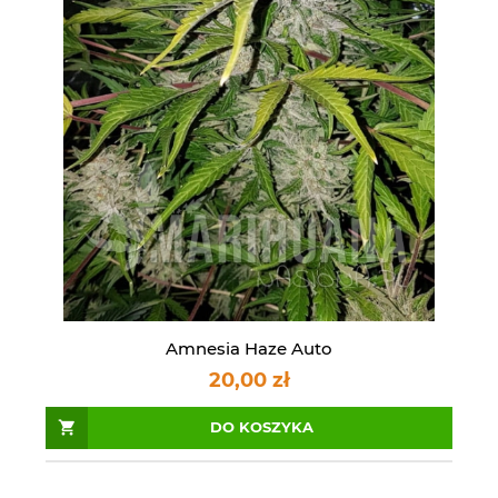
Amnesia Haze Auto
20,00 zł
DO KOSZYKA