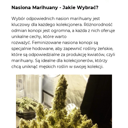
Nasiona Marihuany - Jakie Wybrać?
Wybór odpowiednich nasion marihuany jest
kluczowy dla każdego kolekcjonera. Różnorodność
odmian konopi jest ogromna, a każda z nich oferuje
unikalne cechy, które warto
rozważyć. Feminizowane nasiona konopi są
specjalnie hodowane, aby zapewnić rośliny żeńskie,
które są odpowiedzialne za produkcję kwiatów, czyli
marihuany. Są idealne dla kolekcjonerów, którzy
chcą uniknąć męskich roślin w swojej kolekcji.