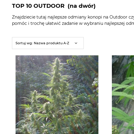
TOP 10 OUTDOOR (na dwór)
Znajdziecie tutaj najlepsze odmiany konopi na Outdoor c
pomóc i trochę ułatwić zadanie w wybraniu najlepszej odmi
Sortuj wg:
Nazwa produktu A-Z