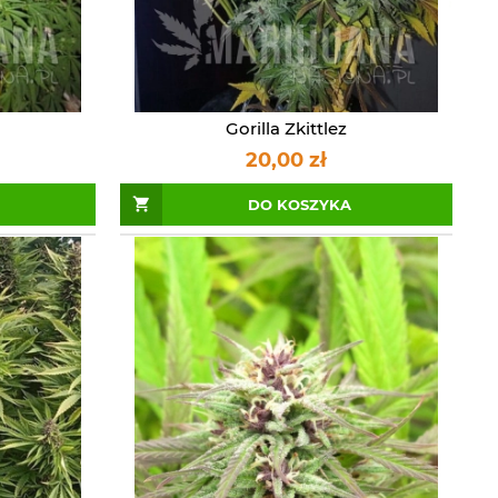
Gorilla Zkittlez
20,00 zł
DO KOSZYKA