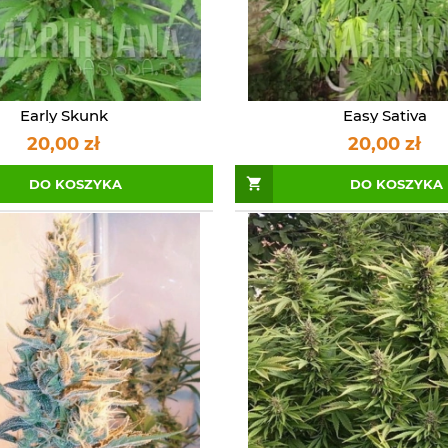
Early Skunk
Easy Sativa
20,00 zł
20,00 zł
DO KOSZYKA
DO KOSZYKA