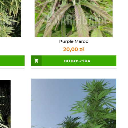
Purple Maroc
20,00 zł
DO KOSZYKA