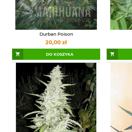
Durban Poison
20,00 zł
DO KOSZYKA