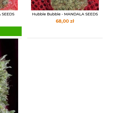
A SEEDS
Hubble Bubble - MANDALA SEEDS
68,00 zł