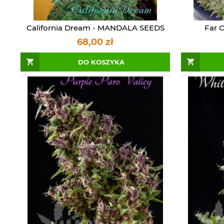
California Dream - MANDALA SEEDS
Far 
68,00 zł
DO KOSZYKA