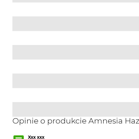
Opinie o produkcie Amnesia Haz
Xxx xxx