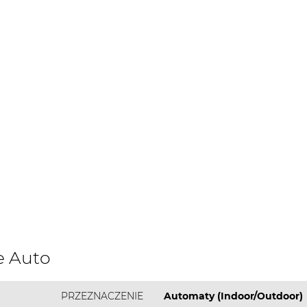
e Auto
PRZEZNACZENIE
Automaty (Indoor/Outdoor)