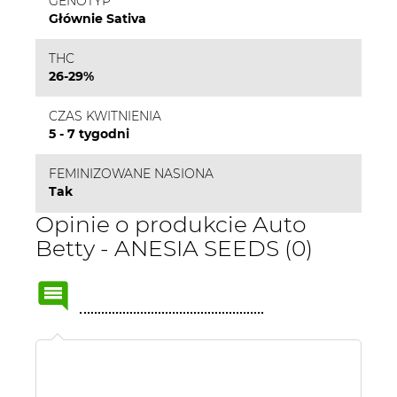
GENOTYP
Głównie Sativa
THC
26-29%
CZAS KWITNIENIA
5 - 7 tygodni
FEMINIZOWANE NASIONA
Tak
Opinie o produkcie Auto
Betty - ANESIA SEEDS (0)
Name