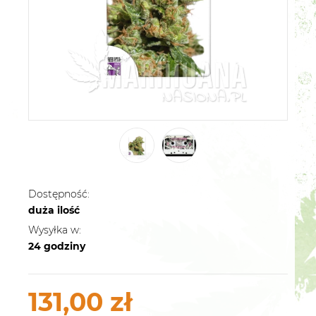
Dostępność:
duża ilość
Wysyłka w:
24 godziny
131,00 zł