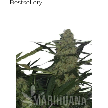
Bestsellery