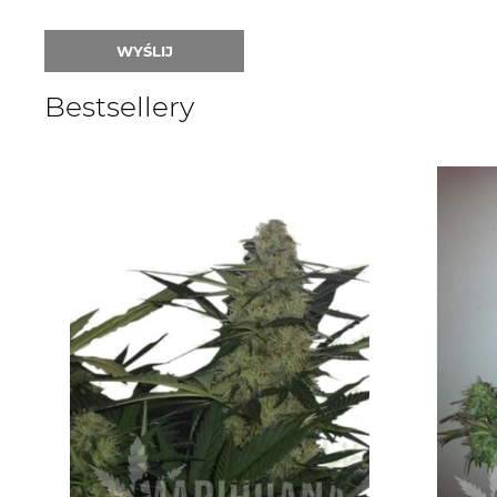
WYŚLIJ
Bestsellery