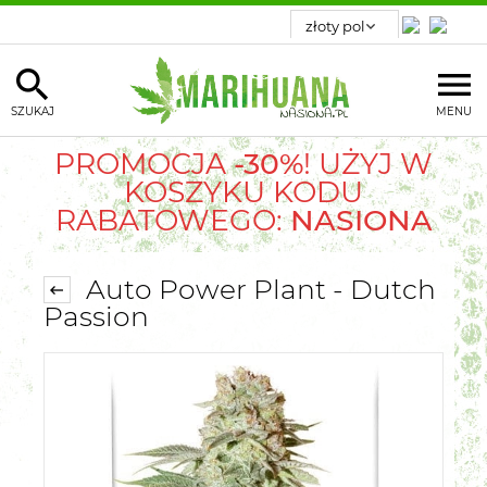
SZUKAJ
MENU
PROMOCJA
-30%
! UŻYJ W
KOSZYKU KODU
RABATOWEGO:
NASIONA
Auto Power Plant - Dutch
Passion