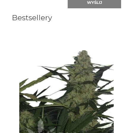
WYŚLIJ
Bestsellery