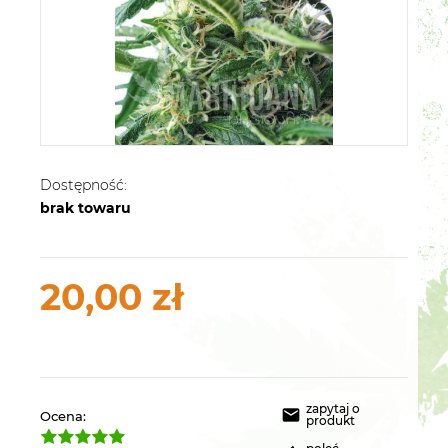
Dostępność:
brak towaru
20,00 zł
zapytaj o
Ocena:
produkt