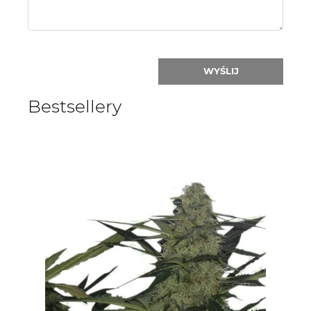
WYŚLIJ
Bestsellery