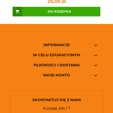
20,00 zł
DO KOSZYKA
INFORMACJE
W CELU EDUKACYJNYM
PŁATNOŚCI I DOSTAWA
MOJE KONTO
SKONTAKTUJ SIĘ Z NAMI
Kontakt 24h / 7