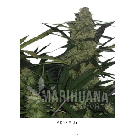
AK47 Auto