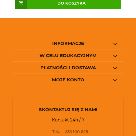
DO KOSZYKA
INFORMACJE
W CELU EDUKACYJNYM
PŁATNOŚCI I DOSTAWA
MOJE KONTO
SKONTAKTUJ SIĘ Z NAMI
Kontakt 24h / 7
Tel.:
535 100 828