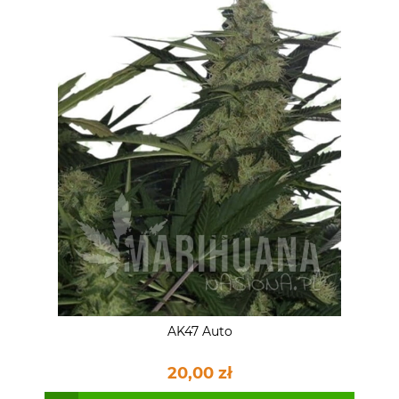
AK47 Auto
20,00 zł