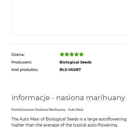
Ocena:
Producent:
Biological Seeds
Kod produktu:
BLS-1A1287
Informacje - nasiona marihuany 
Feminizowane Nasiona Marihuany - Auto Maxi
The Auto Maxi of Biological Seeds is a large autoflowering 
higher than the average of the typical auto-flowering.