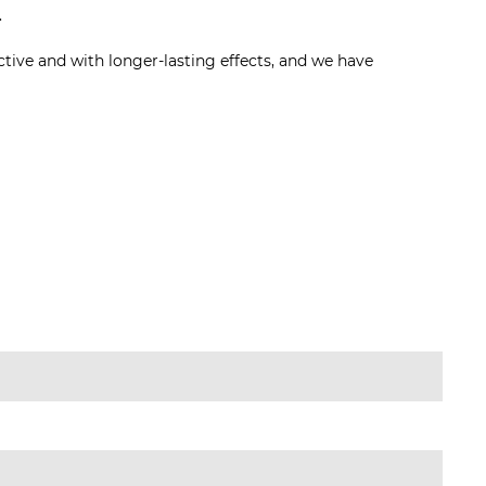
.
ctive and with longer-lasting effects, and we have