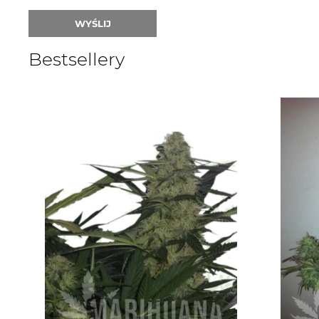
WYŚLIJ
Bestsellery