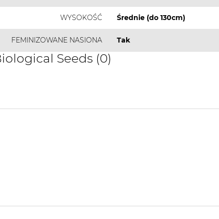
WYSOKOŚĆ
Średnie (do 130cm)
FEMINIZOWANE NASIONA
Tak
iological Seeds (0)