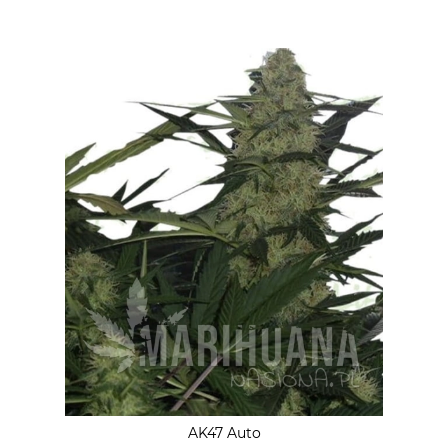
AK47 Auto