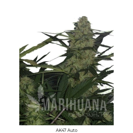
AK47 Auto