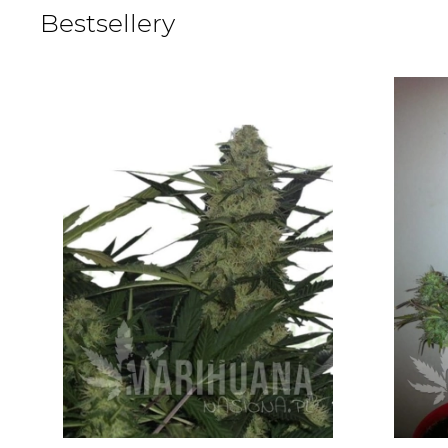
Bestsellery