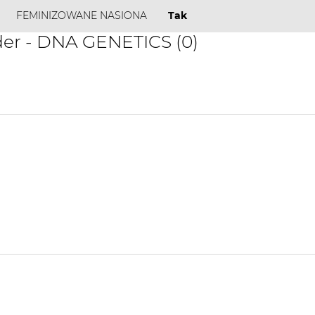
FEMINIZOWANE NASIONA
Tak
er - DNA GENETICS (0)