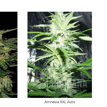
Amnesia XXL Auto