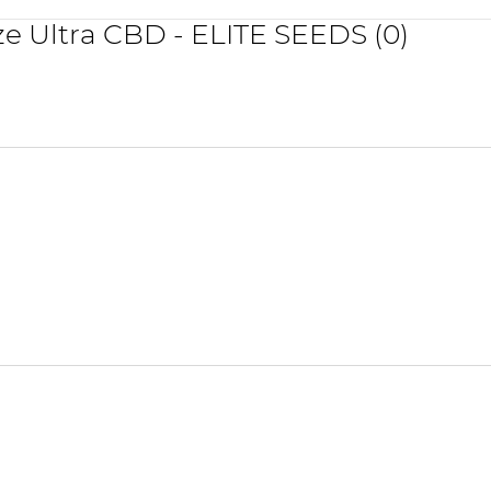
e Ultra CBD - ELITE SEEDS (0)