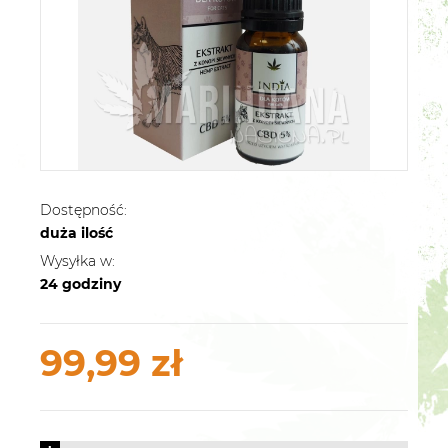
Dostępność:
duża ilość
Wysyłka w:
24 godziny
99,99 zł