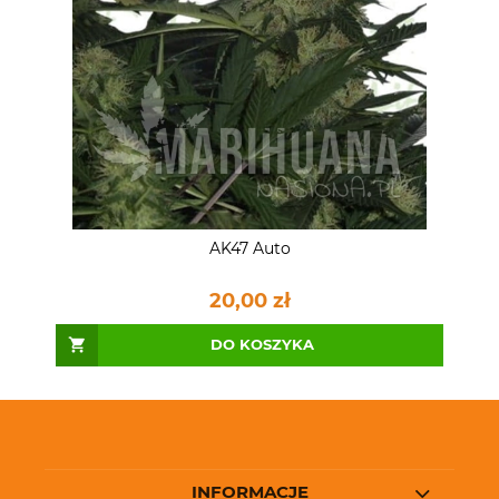
AK47 Auto
20,00 zł
DO KOSZYKA
INFORMACJE