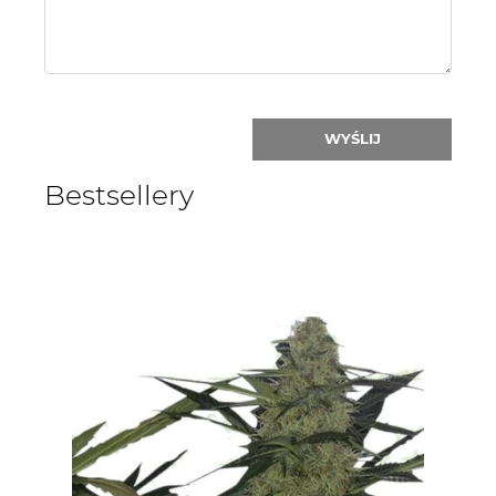
WYŚLIJ
Bestsellery