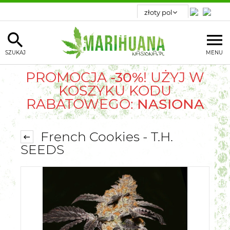
SZUKAJ
MENU
PROMOCJA
-30%
! UŻYJ W
KOSZYKU KODU
RABATOWEGO:
NASIONA
French Cookies - T.H.
SEEDS