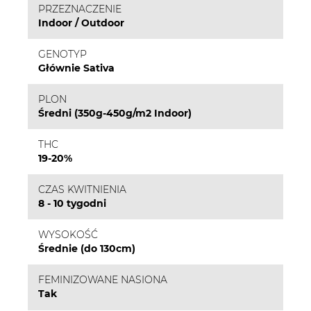
PRZEZNACZENIE
Indoor / Outdoor
GENOTYP
Głównie Sativa
PLON
Średni (350g-450g/m2 Indoor)
THC
19-20%
CZAS KWITNIENIA
8 - 10 tygodni
WYSOKOŚĆ
Średnie (do 130cm)
FEMINIZOWANE NASIONA
Tak