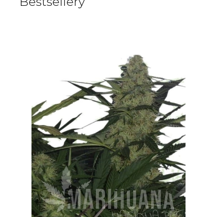
Bestsellery