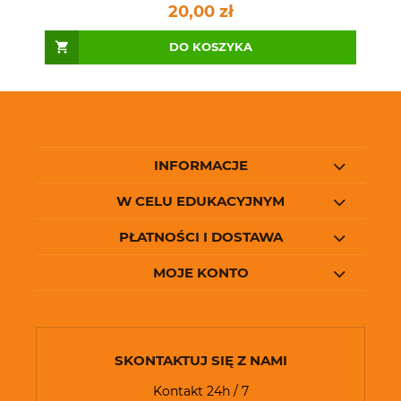
20,00 zł
DO KOSZYKA
INFORMACJE
W CELU EDUKACYJNYM
PŁATNOŚCI I DOSTAWA
MOJE KONTO
SKONTAKTUJ SIĘ Z NAMI
Kontakt 24h / 7