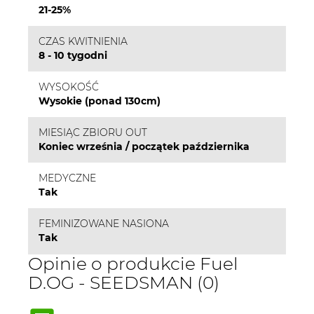
21-25%
CZAS KWITNIENIA
8 - 10 tygodni
WYSOKOŚĆ
Wysokie (ponad 130cm)
MIESIĄC ZBIORU OUT
Koniec września / początek października
MEDYCZNE
Tak
FEMINIZOWANE NASIONA
Tak
Opinie o produkcie Fuel
D.OG - SEEDSMAN (0)