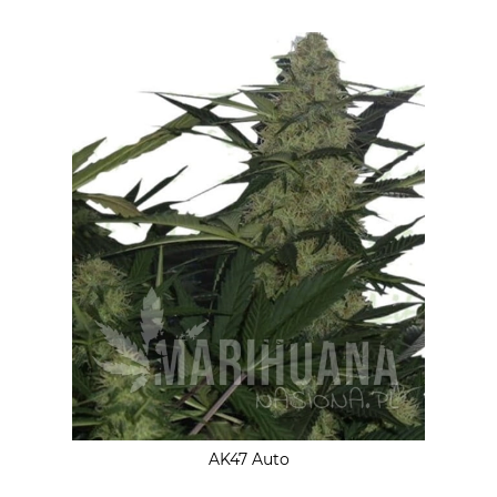
AK47 Auto