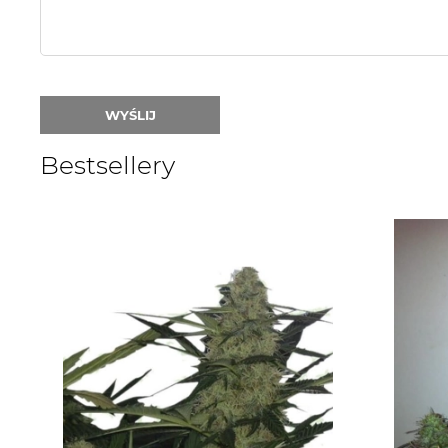
WYŚLIJ
Bestsellery