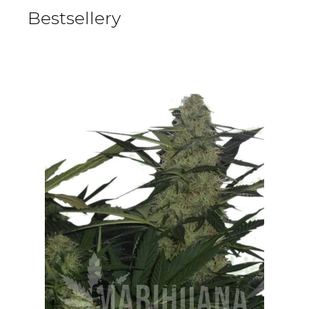
Bestsellery