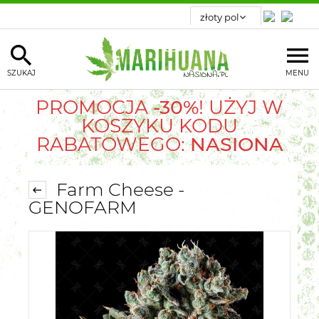
SZUKAJ
MENU
PROMOCJA
-30%
! UŻYJ W
KOSZYKU KODU
RABATOWEGO:
NASIONA
Farm Cheese -
GENOFARM