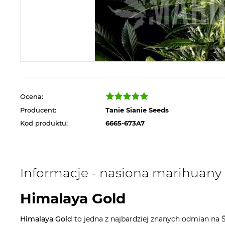
Ocena:
Producent:
Tanie Sianie Seeds
Kod produktu:
6665-673A7
Informacje - nasiona marihuany
Himalaya Gold
Himalaya Gold
to jedna z najbardziej znanych odmian na 