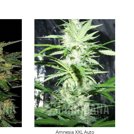
Amnesia XXL Auto