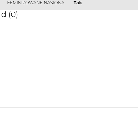
FEMINIZOWANE NASIONA
Tak
d (0)