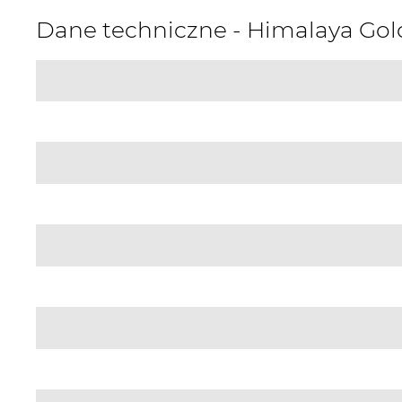
Dane techniczne - Himalaya Gol