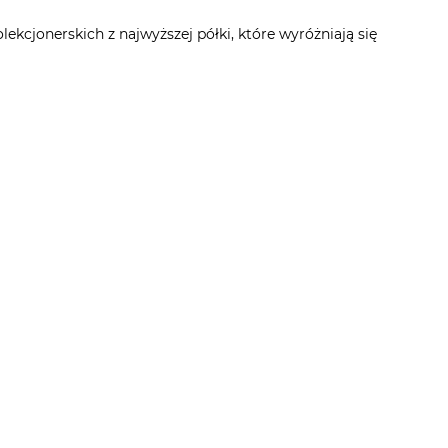
kcjonerskich z najwyższej półki, które wyróżniają się