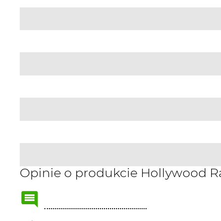
Opinie o produkcie Hollywood R