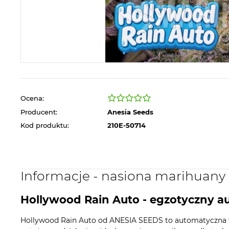
Ocena:
Producent:
Anesia Seeds
Kod produktu:
210E-50714
Informacje - nasiona marihuany
Hollywood Rain Auto - egzotyczny 
Hollywood Rain Auto od ANESIA SEEDS to automatyczna wer