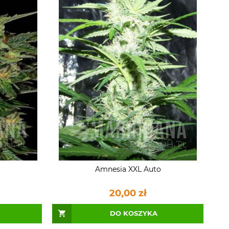
Amnesia XXL Auto
20,00 zł
DO KOSZYKA