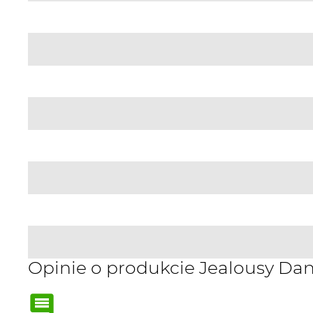
Opinie o produkcie Jealousy Da