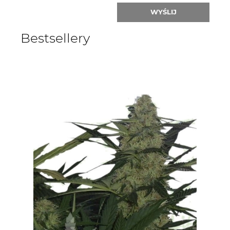
WYŚLIJ
Bestsellery