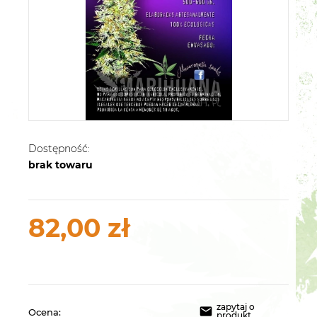
Dostępność:
brak towaru
82,00 zł
zapytaj o
Ocena:
produkt