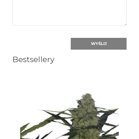
WYŚLIJ
Bestsellery