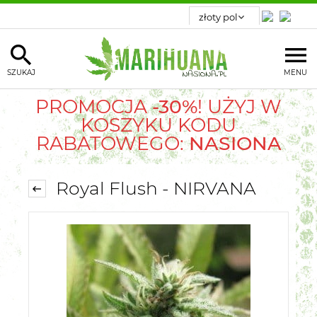
SZUKAJ
MENU
PROMOCJA
-30%
! UŻYJ W
KOSZYKU KODU
RABATOWEGO:
NASIONA
Royal Flush - NIRVANA