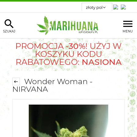
SZUKAJ
MENU
PROMOCJA
-30%
! UŻYJ W
KOSZYKU KODU
RABATOWEGO:
NASIONA
Wonder Woman -
NIRVANA