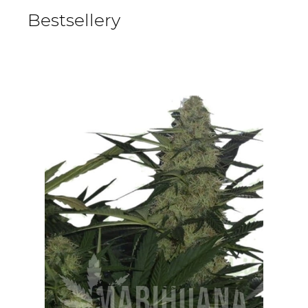
Bestsellery