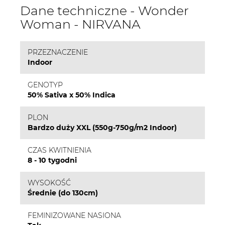
Dane techniczne - Wonder
Woman - NIRVANA
PRZEZNACZENIE
Indoor
GENOTYP
50% Sativa x 50% Indica
PLON
Bardzo duży XXL (550g-750g/m2 Indoor)
CZAS KWITNIENIA
8 - 10 tygodni
WYSOKOŚĆ
Średnie (do 130cm)
FEMINIZOWANE NASIONA