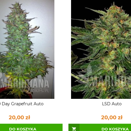
 Day Grapefruit Auto
LSD Auto
20,00 zł
20,00 zł
DO KOSZYKA
DO KOSZYKA