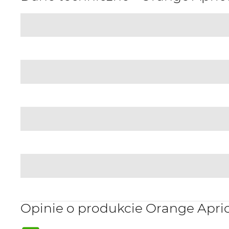
Opinie o produkcie Orange Apri