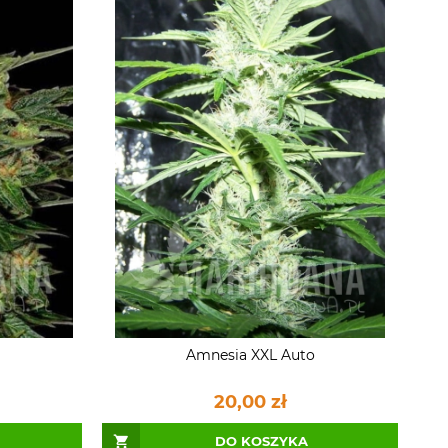
Amnesia XXL Auto
20,00 zł
DO KOSZYKA