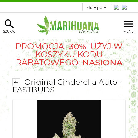
SZUKAJ
MENU
PROMOCJA
-30%
! UŻYJ W
KOSZYKU KODU
RABATOWEGO:
NASIONA
Original Cinderella Auto -
FASTBUDS