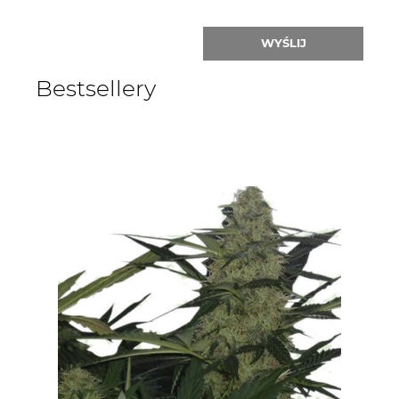
WYŚLIJ
Bestsellery